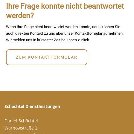
Ihre Frage konnte nicht beantwortet
werden?
Wenn Ihre Frage nicht beantwortet werden konnte, dann können Sie
auch direkten Kontakt zu uns über unser Kontaktformular aufnehmen.
Wir melden uns in kürzester Zeit bei Ihnen zurück.
ZUM KONTAKTFORMULAR
Schächtel Dienstleistungen
Daniel Schächtel
Warnowstraße 2