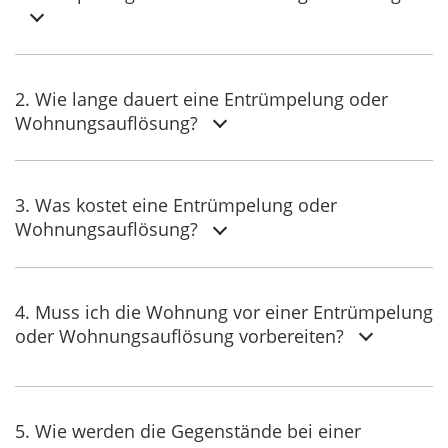
2. Wie lange dauert eine Entrümpelung oder
Wohnungsauflösung?
3. Was kostet eine Entrümpelung oder
Wohnungsauflösung?
4. Muss ich die Wohnung vor einer Entrümpelung
oder Wohnungsauflösung vorbereiten?
5. Wie werden die Gegenstände bei einer