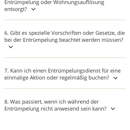
Entrümpelung oder Wohnungsauflösung
entsorgt?
6. Gibt es spezielle Vorschriften oder Gesetze, die
bei der Entrümpelung beachtet werden müssen?
7. Kann ich einen Entrümpelungsdienst für eine
einmalige Aktion oder regelmäßig buchen?
8. Was passiert, wenn ich während der
Entrümpelung nicht anwesend sein kann?